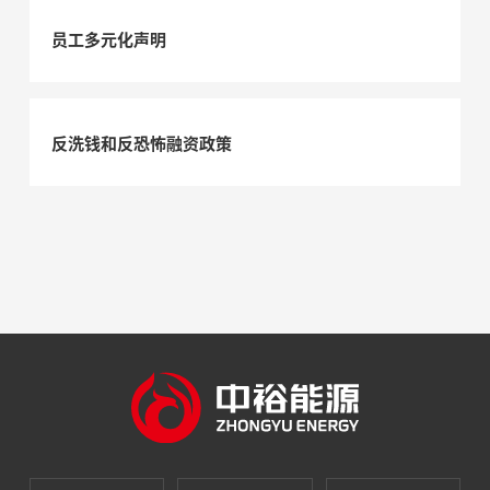
员工多元化声明
反洗钱和反恐怖融资政策