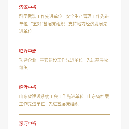
济源中裕
群团武装工作先进单位 安全生产管理工作先进
单位 “五好”基层党组织 支持地方经济发展先
进单位
临沂中燃
功勋企业 平安建设工作先进单位 先进基层党
组织
临沂中裕
山东省建设系统工会工作先进单位 山东省档案
工作先进单位 先进基层党组织
漯河中裕