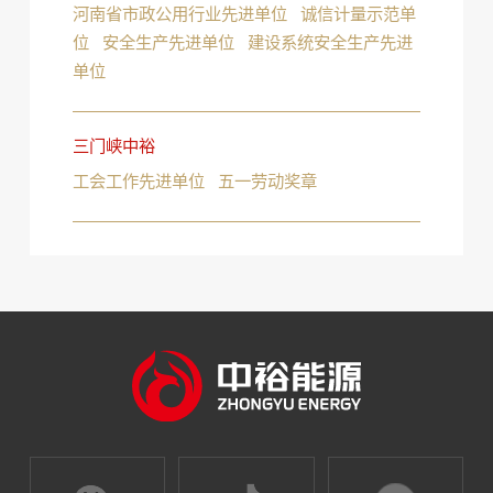
河南省市政公用行业先进单位 诚信计量示范单
位 安全生产先进单位 建设系统安全生产先进
单位
三门峡中裕
工会工作先进单位 五一劳动奖章