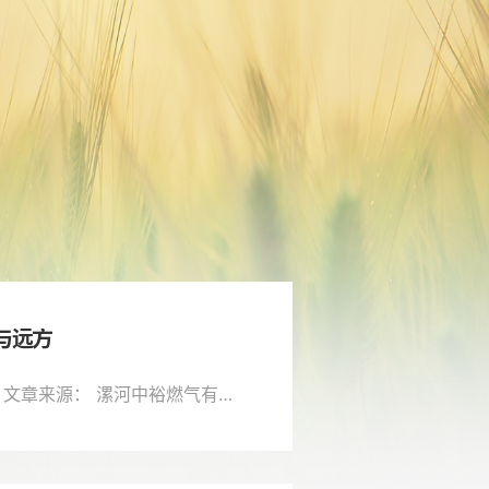
与远方
文章来源： 漯河中裕燃气有限公司