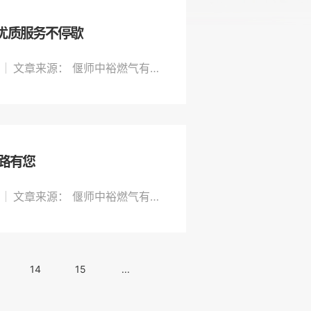
优质服务不停歇
文章来源： 偃师中裕燃气有限公司
一路有您
文章来源： 偃师中裕燃气有限公司
14
15
...