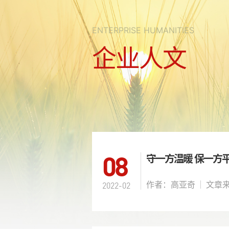
ENTERPRISE HUMANITIES
企业人文
08
守一方温暖 保一方
作者：高亚奇
2022-02