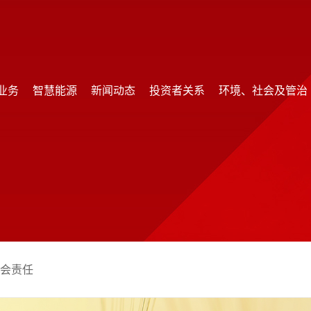
业务
智慧能源
新闻动态
投资者关系
环境、社会及管治
业务
智慧能源
新闻动态
投资者关系
环境、社会及管治
社会责任