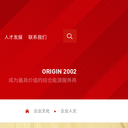
人才发展
联系我们
人才发展
联系我们
ORIGIN 2002
成为最具价值的综合能源服务商
企业文化
企业人文