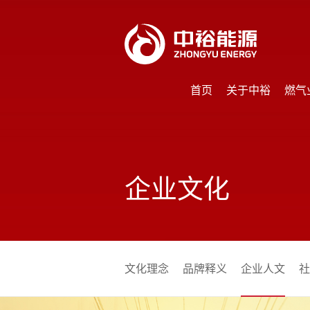
首页
关于中裕
燃气
首页
关于中裕
燃气
企业文化
文化理念
品牌释义
企业人文