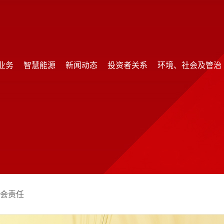
业务
智慧能源
新闻动态
投资者关系
环境、社会及管治
业务
智慧能源
新闻动态
投资者关系
环境、社会及管治
社会责任