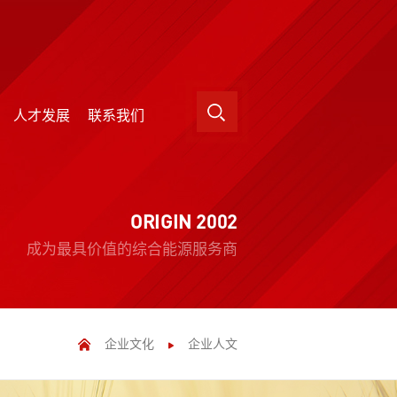
人才发展
联系我们
人才发展
联系我们
ORIGIN 2002
成为最具价值的综合能源服务商
企业文化
企业人文