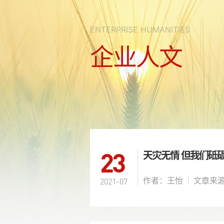
ENTERPRISE HUMANITIES
企业人文
23
天灾无情 但我们砥
作者：王怡
2021-07