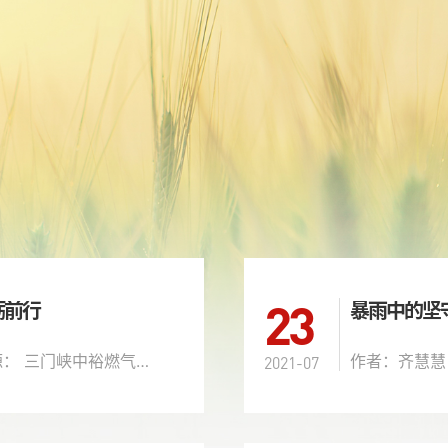
23
砺前行
暴雨中的坚
文章来源： 三门峡中裕燃气有限公司
作者：齐慧慧
2021-07