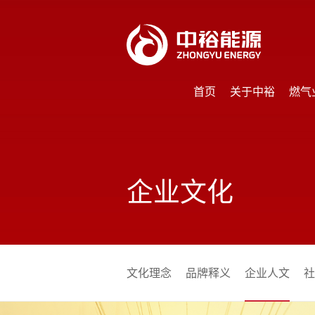
首页
关于中裕
燃气
首页
关于中裕
燃气
企业文化
文化理念
品牌释义
企业人文