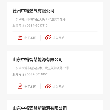
德州中裕燃气有限公司
山东省德州市德城区天衢工业园实华北路
服务电话 / 0534-5017110
电子地图
进入网站
山东中裕智慧能源有限公司
山东省临沂市经济技术开发区沃尔沃路67号
服务电话 / 0539-6011802
电子地图
进入网站
山东中裕鄄慧新能源有限公司