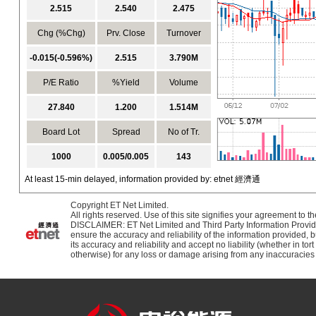
企业文化
人才发展
物资招标
联系我们