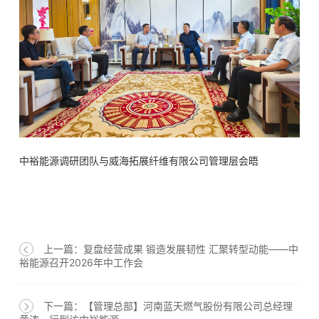
中裕能源调研团队与威海拓展纤维有限公司管理层会晤
上一篇：复盘经营成果 锻造发展韧性 汇聚转型动能——中
裕能源召开2026年中工作会
下一篇：【管理总部】河南蓝天燃气股份有限公司总经理