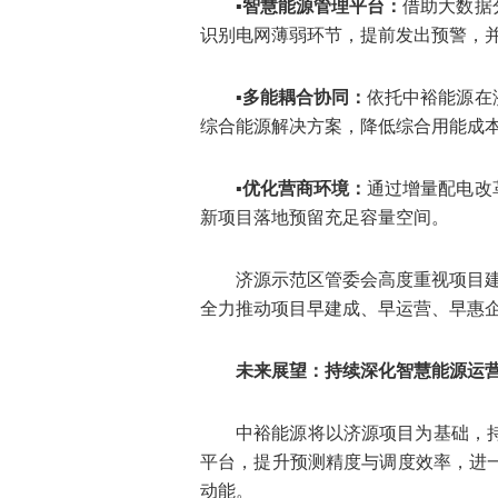
▪智慧能源管理平台：
借助大数据
识别电网薄弱环节，提前发出预警，
▪多能耦合协同：
依托中裕能源在
综合能源解决方案，降低综合用能成
▪优化营商环境：
通过增量配电改
新项目落地预留充足容量空间。
济源示范区管委会高度重视项目
全力推动项目早建成、早运营、早惠企
未来展望：持续深化智慧能源运
中裕能源将以济源项目为基础，
平台，提升预测精度与调度效率，进
动能。