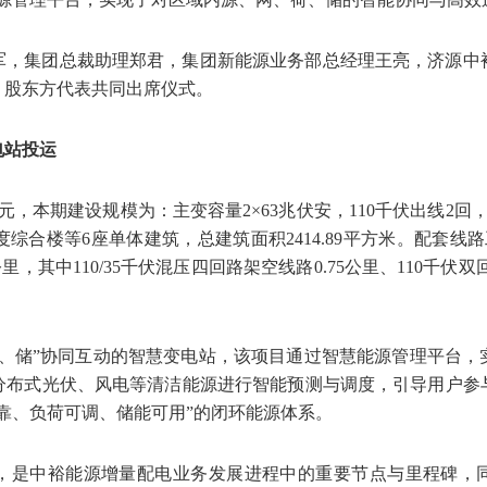
军，集团总裁助理郑君，集团新能源业务部总经理王亮，济源中
、股东方代表共同出席仪式。
电站投运
万元，本期建设规模为：主变容量2×63兆伏安，110千伏出线2回，
综合楼等6座单体建筑，总建筑面积2414.89平方米。配套线
公里，其中110/35千伏混压四回路架空线路0.75公里、110千伏双
荷、储”协同互动的智慧变电站，该项目通过智慧能源管理平台，
分布式光伏、风电等清洁能源进行智能预测与调度，引导用户参
靠、负荷可调、储能可用”的闭环能源体系。
，是中裕能源增量配电业务发展进程中的重要节点与里程碑，同