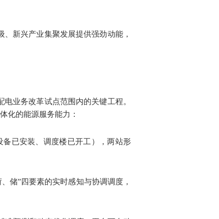
级、新兴产业集聚发展提供强劲动能，
配电业务改革试点范围内的关键工程。
立体化的能源服务能力：
变设备已安装、调度楼已开工），两站形
荷、储”四要素的实时感知与协调调度，