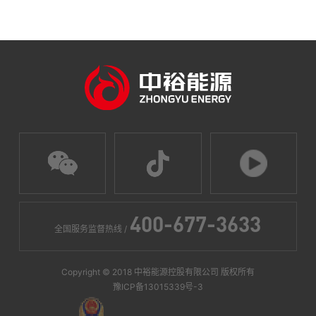
400-677-3633
全国服务监督热线 /
Copyright © 2018 中裕能源控股有限公司 版权所有
豫ICP备13015339号-3