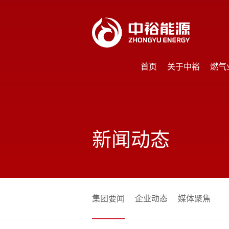
首页
关于中裕
燃气
首页
关于中裕
燃气
新闻动态
集团要闻
企业动态
媒体聚焦