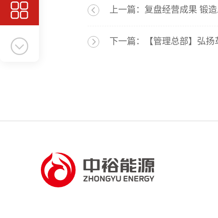
上一篇：复盘经营成果 锻造
下一篇：【管理总部】弘扬