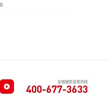
会
全国服务监督热线
400-677-3633