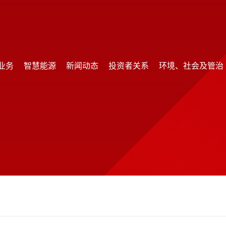
业务
智慧能源
新闻动态
投资者关系
环境、社会及管治
业务
智慧能源
新闻动态
投资者关系
环境、社会及管治