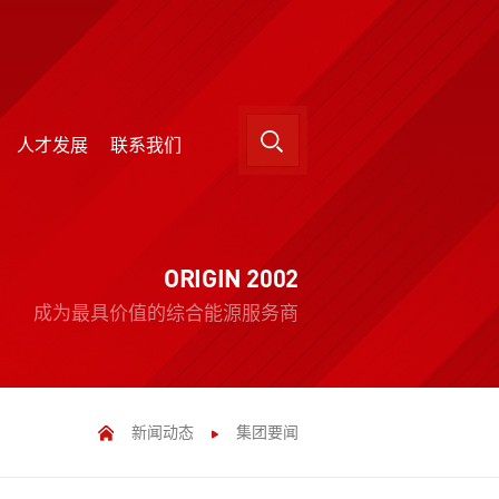
人才发展
联系我们
人才发展
联系我们
ORIGIN 2002
成为最具价值的综合能源服务商
新闻动态
集团要闻