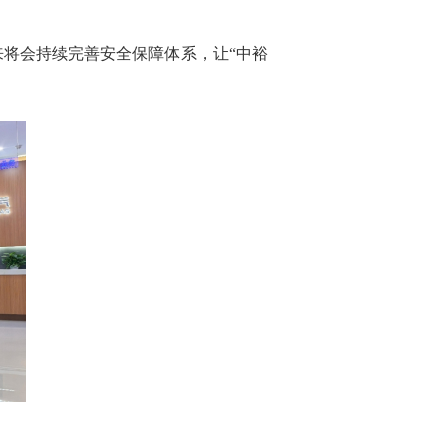
将会持续完善安全保障体系，让“中裕