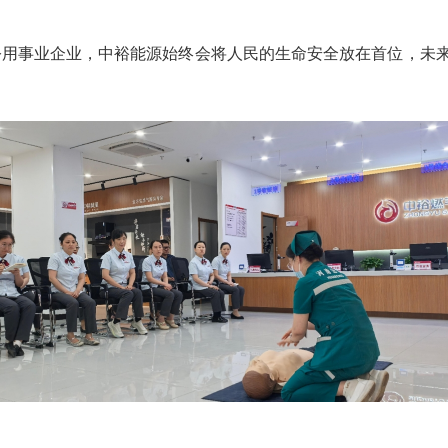
事业企业，中裕能源始终会将人民的生命安全放在首位，未来