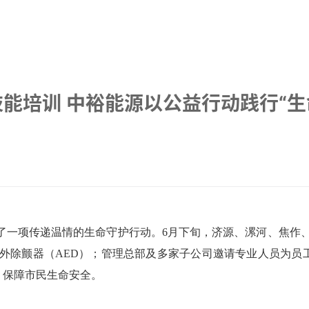
技能培训 中裕能源以公益行动践行“生
一项传递温情的生命守护行动。6月下旬，济源、漯河、焦作、宁
外除颤器（AED）；管理总部及多家子公司邀请专业人员为员
，保障市民生命安全。