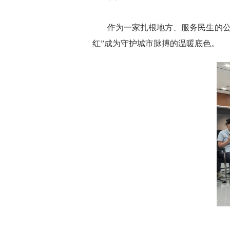
作为一家扎根地方、服务民生的公用
红”成为守护城市脉搏的温暖底色。