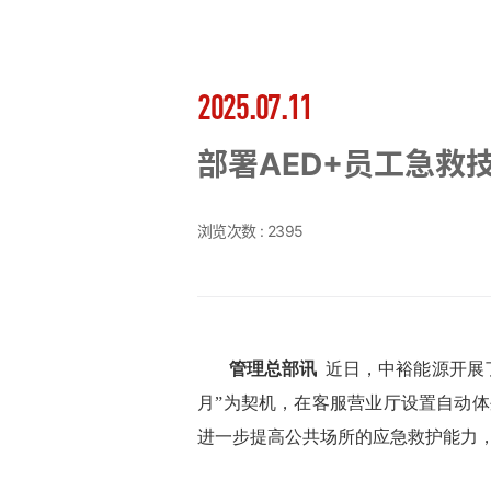
2025.07.11
部署AED+员工急救
浏览次数 :
2395
管理总部讯
近日，中裕能源开展了
月”为契机，在客服营业厅设置自动体
进一步提高公共场所的应急救护能力