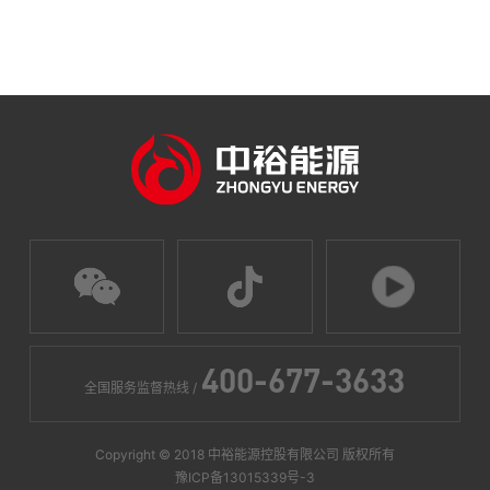
400-677-3633
全国服务监督热线 /
Copyright © 2018 中裕能源控股有限公司 版权所有
豫ICP备13015339号-3