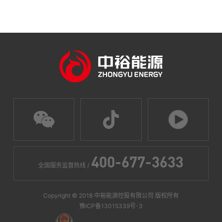
400-677-3633
全国服务监督热线 /
Copyright © 2018 中裕能源控股有限公司 版权所有
豫ICP备13015339号-3