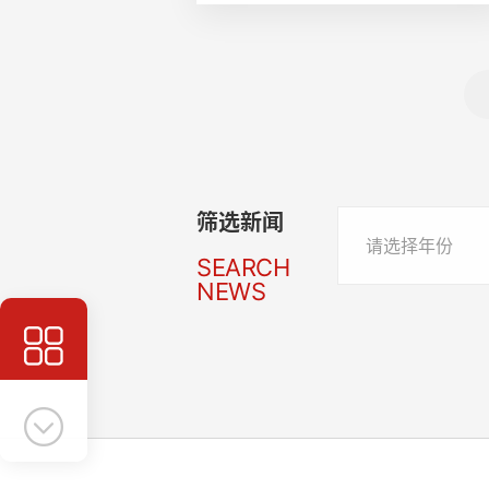
筛选新闻
请选择年份
SEARCH
NEWS