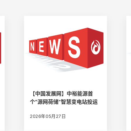
【中国发展网】中裕能源首
个“源网荷储”智慧变电站投运
综合能源战略布局再进一步
2026年05月27日