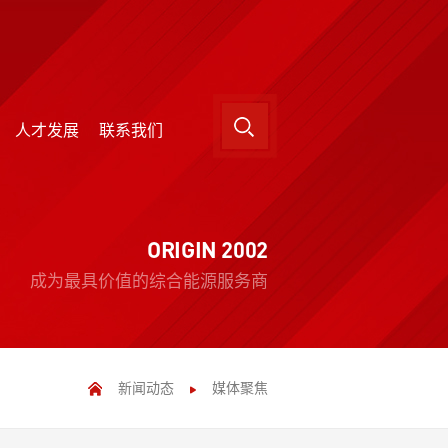
人才发展
联系我们
人才发展
联系我们
ORIGIN 2002
成为最具价值的综合能源服务商
新闻动态
媒体聚焦