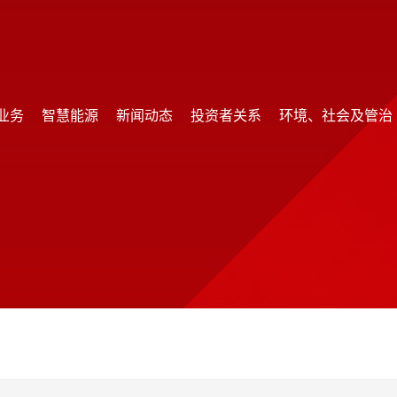
业务
智慧能源
新闻动态
投资者关系
环境、社会及管治
业务
智慧能源
新闻动态
投资者关系
环境、社会及管治