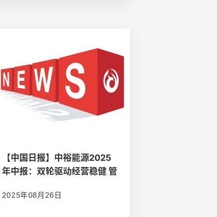
【中国日报】中裕能源2025
年中报：双轮驱动经营稳健 管
理优化提质发展
2025年08月26日