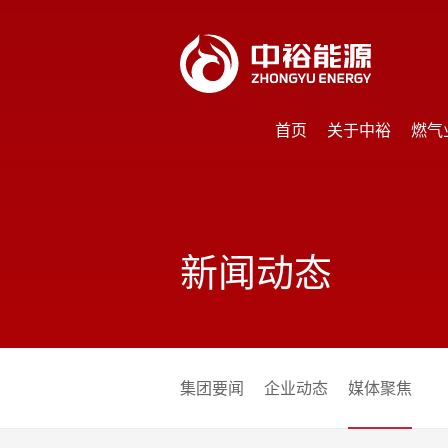
首页
关于中裕
燃气
首页
关于中裕
燃气
新闻动态
集团要闻
企业动态
媒体聚焦