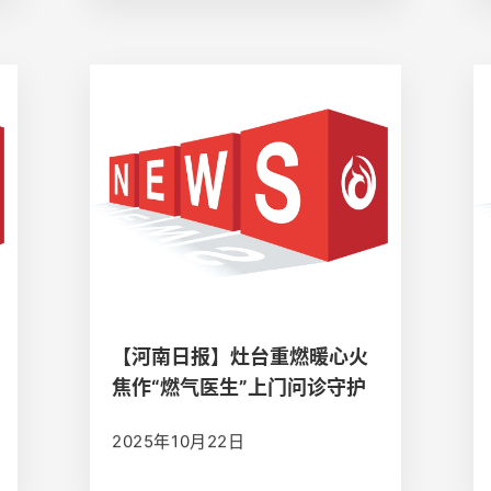
【河南日报】灶台重燃暖心火
焦作“燃气医生”上门问诊守护
万家烟火气
2025年10月22日