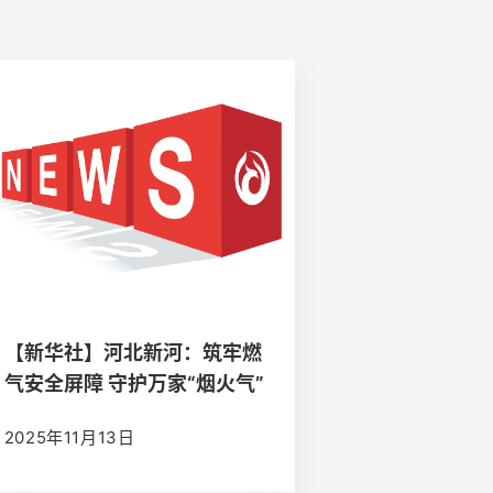
【新华社】河北新河：筑牢燃
气安全屏障 守护万家“烟火气”
2025年11月13日