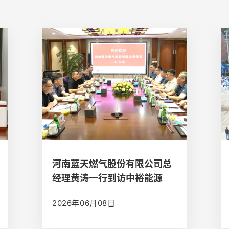
河南蓝天燃气股份有限公司总
经理黄涛一行到访中裕能源
2026年06月08日