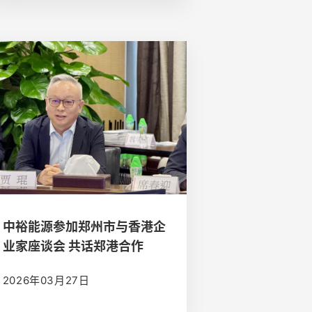
中裕能源参加郑州市与香港企
业家座谈会 共话郑港合作
2026年03月27日