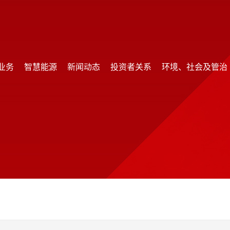
业务
智慧能源
新闻动态
投资者关系
环境、社会及管治
业务
智慧能源
新闻动态
投资者关系
环境、社会及管治